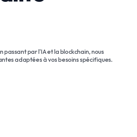
 passant par l'IA et la blockchain, nous
vantes adaptées à vos besoins spécifiques.