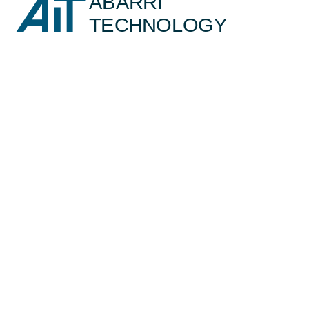
ABARRI
TECHNOLOGY