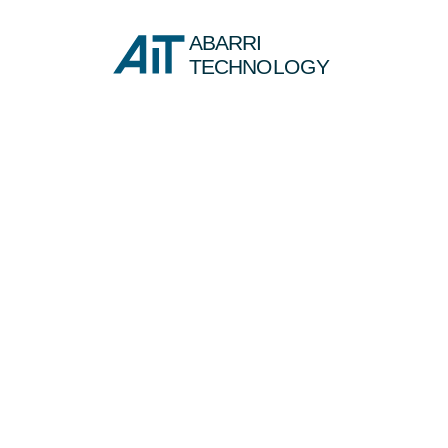
ABARRI
TECHNOLOGY